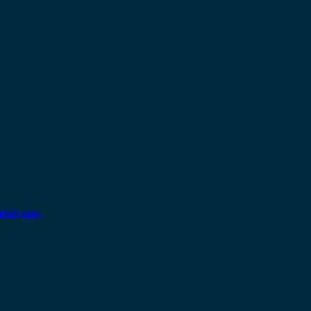
ηση σας.