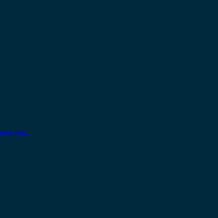
ηση σας.