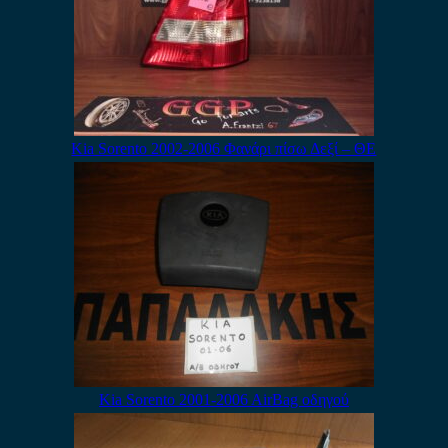
Kia Sorento 2002-2006 Φανάρι πίσω Δεξί – ΘΕ
Kia Sorento 2001-2006 AirBag οδηγού