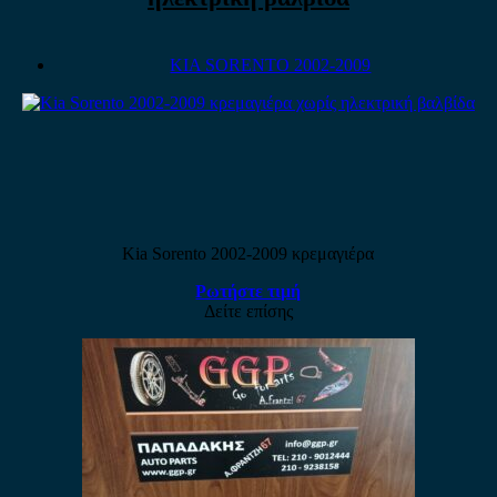
KIA SORENTO 2002-2009
Kia Sorento 2002-2009 κρεμαγιέρα
Ρωτήστε τιμή
Δείτε επίσης