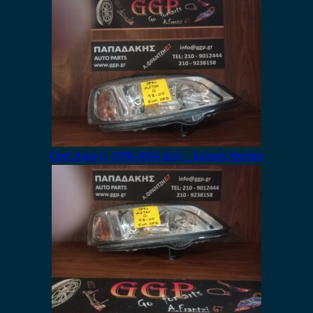
Opel Astra G 1998-2004 Δεξί – Εμπρός Φανάρι