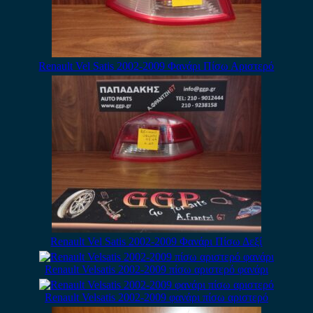
Renault Vel Satis 2002-2009 Φανάρι Πίσω Αριστερό
Renault Vel Satis 2002-2009 Φανάρι Πίσω Δεξί
Renault Velsatis 2002-2009 πίσω αριστερό φανάρι
Renault Velsatis 2002-2009 φανάρι πίσω αριστερό