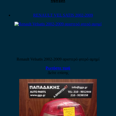
RENAULT VEL SATIS 2002-2009
Renault Velsatis 2002-2009 αριστερό φτερό αμημί
Ρωτήστε τιμή
Δείτε επίσης