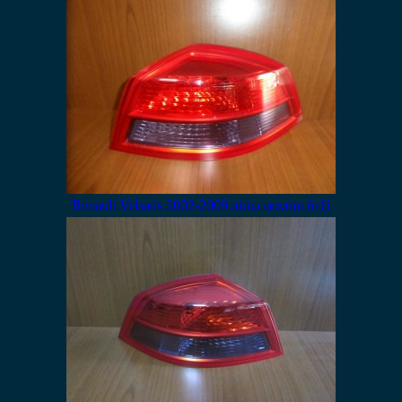
Renault Velsatis 2002-2009 πίσω φανάρι δεξί