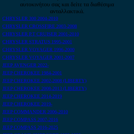
αυτοκινήτου σας και δείτε τα διαθέσιμα
ανταλλακτικά.
CHRYSLER 300 2004-2010
CHRYSLER CROSSFIRE 2003-2008
CHRYSLER P.T CRUISER 2001-2010
CHRYSLER STRATUS 1995-2001
CHRYSLER VOYAGER 1996-2000
CHRYSLER VOYAGER 2001-2007
JEEP AVENGER 2022-
JEEP CHEROKEE 1984-2001
JEEP CHEROKEE 2002-2008 (LIBERTY)
JEEP CHEROKEE 2008-2013 (LIBERTY)
JEEP CHEROKEE 2014-2019
JEEP CHEROKEE 2019-
JEEP COMMANDER 2006-2010
JEEP COMPASS 2007-2016
JEEP COMPASS 2016-2025