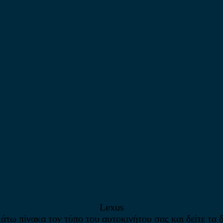
Lexus
άτω πίνακα τον τύπο του αυτοκινήτου σας και δείτε τα 