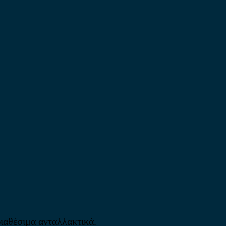
διαθέσιμα ανταλλακτικά.