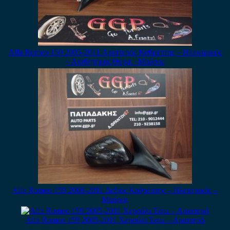
Alfa Romeo 159 2005-2011 Αριστερός Καθρέπτης – Ηλεκτρικός
– Αισθητήρας Θερμ. -Μαύρος
Alfa Romeo 159 2008-2011 Δεξιός Καθρέπτης – Ηλεκτρικός –
Μαύρος
Alfa Romeo 159 2005-2011 Χερούλι Έσω – Αριστερό