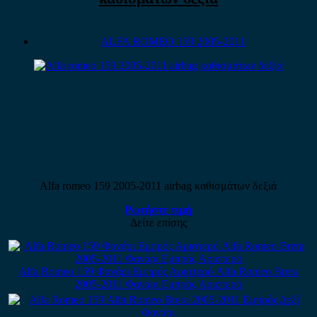
ALFA ROMEO 159 2005-2011
Alfa romeo 159 2005-2011 airbag καθισμάτων δεξιά
Ρωτήστε τιμή
Δείτε επίσης
Alfa Romeo 159 Φανάρι Εμπρός Αριστερό Alfa Romeo Brera
2005-2011 Φανάρι Εμπρός Αριστερό