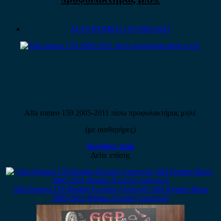
ALFA ROMEO 159 2005-2011
Alfa romeo 159 2005-2011 πίσω προφυλακτήρας μπλέ
(με αισθητήρες)
Ρωτήστε τιμή
Δείτε επίσης
Alfa Romeo 159 Φανάρι Εμπρός Αριστερό Alfa Romeo Brera
2005-2011 Φανάρι Εμπρός Αριστερό