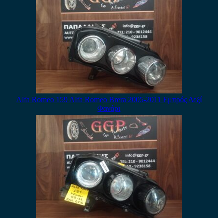
Alfa Romeo 159 Alfa Romeo Brera 2005-2011 Εμπρός Δεξί
Φανάρι