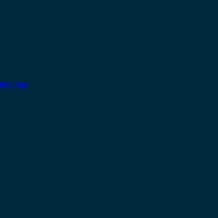
ηση σας.