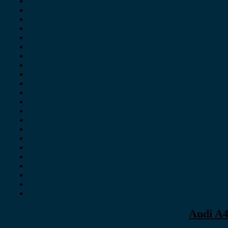
Audi A4