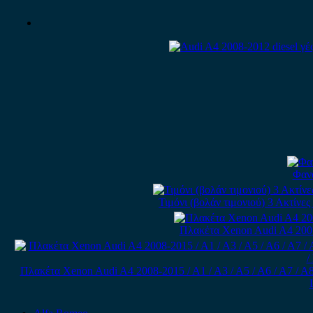
Φανά
Τιμόνι (βολάν τιμονιού) 3 Ακτίνε
Πλακέτα Xenon Audi A4 2005
Πλακέτα Xenon Audi A4 2008-2015 / A1 / A3 / A5 / A6 / A7 / A8 / Q