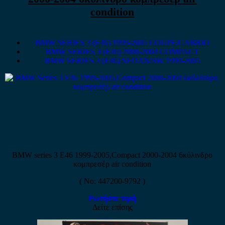
condition
BMW SERIES 3 (E46) 1999-2005 COUPE/CABRIO
BMW SERIES 3 (E46) 2000-2004 COMPACT
BMW SERIES 3 (E46) SEDAN/SW 1999-2005
BMW series 3 E46 1999-2005,Compact 2000-2004 6κύλινδρο
κομπρεσέρ air condition
( No: 447200-9792 )
Ρωτήστε τιμή
Δείτε επίσης