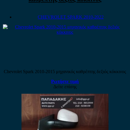
CHEVROLET SPARK 2010-2022
Chevrolet Spark 2010-2015 μηχανικός καθρέπτης δεξιός κόκκινος
Ρωτήστε τιμή
Δείτε επίσης