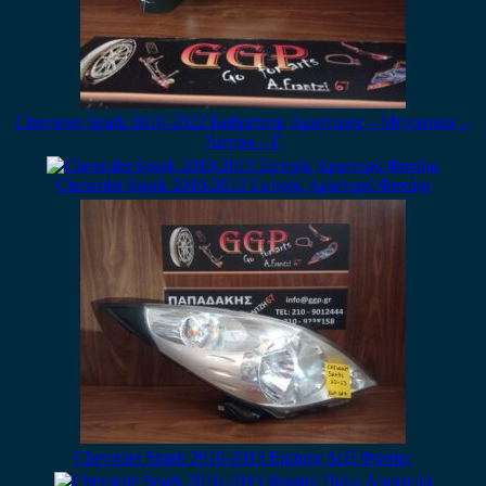
Chevrolet Spark 2010-2022 Καθρέπτης Αριστερός – Μηχανικός –
Άσπρο – Γ
Chevrolet Spark 2010-2013 Εμπρός Αριστερό Φανάρι
Chevrolet Spark 2010-2013 Εμπρός Δεξί Φανάρι