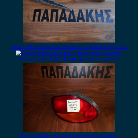
Daewoo Matiz 1998-2005 μπράτσο υαλοκαθαριστήρα πίσω
Daewoo Matiz 2000-2005 φανάρι εμπρός αριστερό
Daewoo Matiz 1998-2000 φανάρι πίσω αριστερό