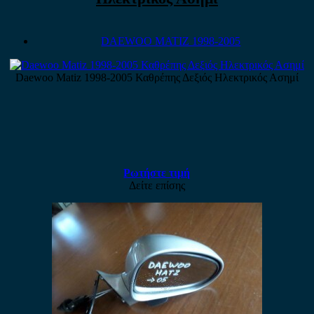
DAEWOO MATIZ 1998-2005
Daewoo Matiz 1998-2005 Καθρέπης Δεξιός Ηλεκτρικός Ασημί
Ρωτήστε τιμή
Δείτε επίσης