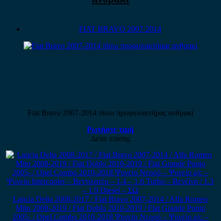
FIAT BRAVO 2007-2014
Fiat Bravo 2007-2014 πίσω προφυλακτήρας ανθρακί
Ρωτήστε τιμή
Δείτε επίσης
Lancia Delta 2008-2017 / Fiat Bravo 2007-2014 / Alfa Romeo
Mito 2008-2019 / Fiat Doblo 2010-2019 / Fiat Grande Punto
2005- / Opel Combo 2010-2018 Ψυγείο Νερού – Ψυγείο a/c –