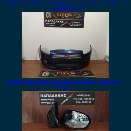
Ψυγείο Intercooler – Βεντιλατέρ – 1.4 – 1.6 Turbo – Βενζίνη / 1.3
– 1.9 Diesel – ΣΩ
Fiat Bravo 2007-2014 Εμπρός Προφυλακτήρας – Προβολείς –
Μπλε