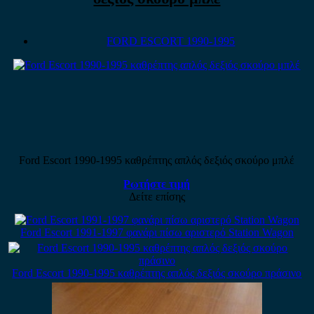
FORD ESCORT 1990-1995
Ford Escort 1990-1995 καθρέπτης απλός δεξιός σκούρο μπλέ
Ρωτήστε τιμή
Δείτε επίσης
Ford Escort 1991-1997 φανάρι πίσω αριστερό Station Wagon
Ford Escort 1990-1995 καθρέπτης απλός δεξιός σκούρο πράσινο