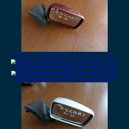
Ford Escort 1990-1995 καθρέπτης απλός δεξιός μπορντό
Ford Escort 1990-1995 καθρέπτης απλός δεξιός άσπρος
Ford Escort 1990-1995 καθρέπτης απλός δεξιός μολυβί