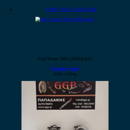
FORD FIESTA 2002-2008
Ford Fiesta 2002-2008 βολάν
Ρωτήστε τιμή
Δείτε επίσης