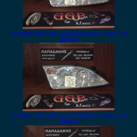
Ford Mondeo 2000-2007 Εμπρός Δεξί Φανάρι – Xenon – Με
Πλακέτα
Ford Mondeo 2000-2007 Εμπρός Δεξί Φανάρι – Xenon – Με
Πλακέτα