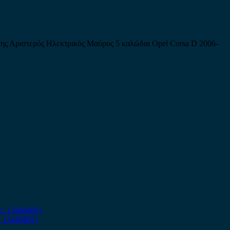
ης Αριστερός Ηλεκτρικός Μαύρος 5 καλώδια Opel Corsa D 2006-
: 13446801)