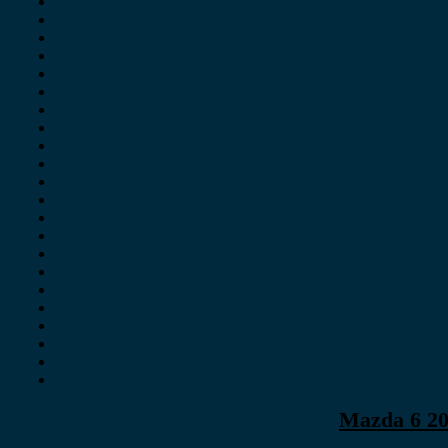
Mazda 6 20