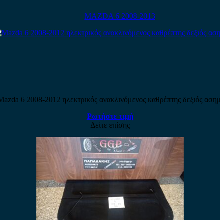
MAZDA 6 2008-2013
Mazda 6 2008-2012 ηλεκτρικός ανακλινόμενος καθρέπτης δεξιός ασημ
Ρωτήστε τιμή
Δείτε επίσης