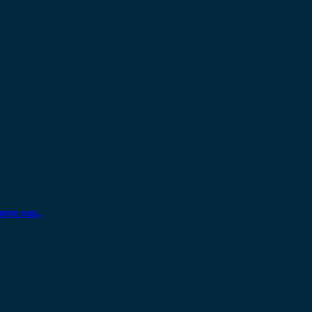
ηση σας.