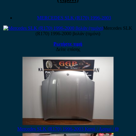
MERCEDES SLK (R170) 1996-2003
Mercedes SLK
(R170) 1996-2000 βολάν (τιμόνι)
Ρωτήστε τιμή
Δείτε επίσης
Mercedes SLK (R170) 1996-2003 Καπό / Ασημί / Θ