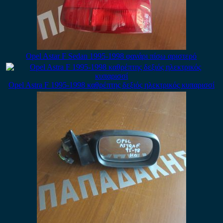
Opel Astar F Sedan 1995-1998 φανάρι πίσω αριστερό
Opel Astra F 1995-1998 καθρέπτης δεξιός ηλεκτρικός κυπαρισσί