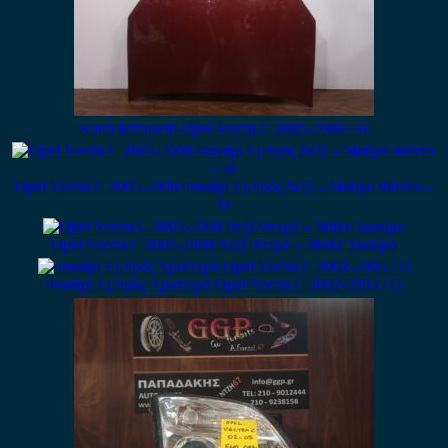
Καπό Μπορντό Opel Vectra C 2005-2008 / Θ
Opel Vectra C 2005-2008 Φανάρι Εμπρός Δεξί – Μαύρο Φόντο –
Θ
Opel Vectra C 2005-2008 Δεξί Φτερό – Μπλε Σκούρο
Φανάρι Εμπρός Αριστερό Opel Vectra C 2002-2005 / Ο