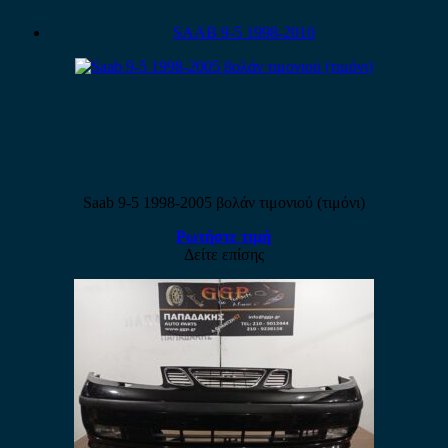
SAAB 9-5 1998-2010
Saab 9-5 1998-2005 βολάν τιμονιού (τιμόνι)
Ρωτήστε τιμή
Δείτε επίσης