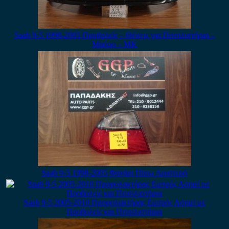
Saab 9-5 1998-2005 Προβολείς – Θέσεις για Πιτσιλιστήρια –
Μαύρο – ΜΚ
Saab 9-5 1998-2005 Φανάρι Πίσω Αριστερό
Saab 9-5 2005-2010 Προφυλακτήρας Εμπρός Ασημί με
Προβολείς και Πιτσιλιστήρια